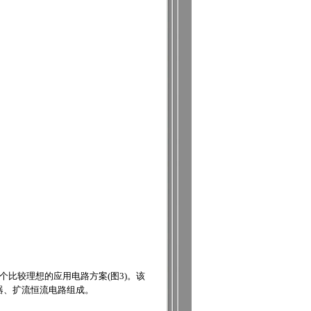
计一个比较理想的应用电路方案(图3)。该
制器、扩流恒流电路组成。