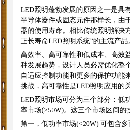
LED照明蓬勃发展的原因之一是具
半导体器件或固态元件那样长，由于
器的使用寿命。相比传统照明解决方
正长寿命LED照明系统”的主流产
高效率、高可靠性和低成本、高效益
种发展趋势，设计人员必需优化整
自适应控制功能和更多的保护功能来
挑战，高可靠性是LED照明应用的
LED照明市场可分为三个部分：低功率
率市场(>50W)。这三个市场区间
第一，低功率市场(<20W) 可包含多