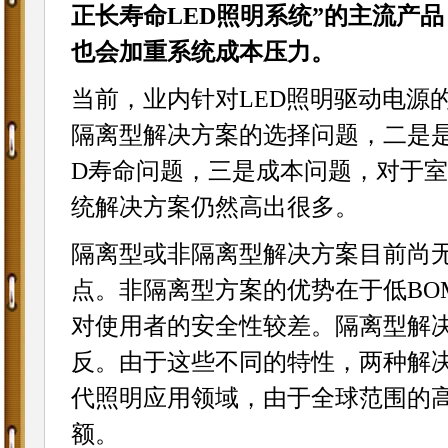
正长寿命LED照明系统”的主流产
也会加重系统成本压力。
当前，业内针对LED照明驱动电源
隔离型解决方案的选择问题，二是是
D寿命问题，三是成本问题，对于室
统解决方案仍然高出很多。
隔离型或非隔离型解决方案目前尚
点。非隔离型方案的优势在于低BO
对使用者的安全性较差。隔离型解
反。由于这些不同的特性，两种解
代照明应用领域，由于全球范围的
额。