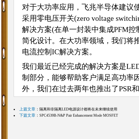
对于大功率应用，飞兆半导体建议使用L
采用零电压开关(zero voltage s
解决方案(在单一封装中集成PFM控制I
简化设计。在大功率领域，我们将推
电流控制IC解决方案。
我们最近已经完成的解决方案是LED
制部分，能够帮助客户满足高功率
外，我们在过去两年也推出了PSR和
上篇文章
：
隔离和非隔离LED电源设计都将在未来继续使用
下篇文章
：
SPC4539B-N&P Pair Enhancement Mode MOSFET