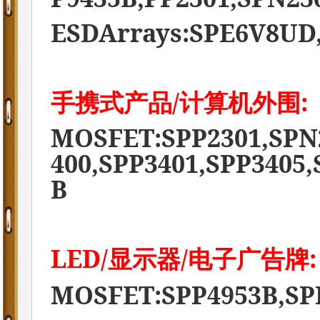
ESDArrays:SPE6V8UD
/
:
手携式产品
计算机外围
MOSFET:SPP2301,SPN
400,SPP3401,SPP3405
B
LED/
/
:
显示器
电子广告牌
MOSFET:SPP4953B,SP