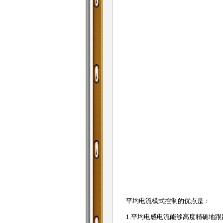
平均电流模式控制的优点是：
1.平均电感电流能够高度精确