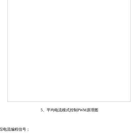
5、平均电流模式控制PWM原理图
地跟踪电流编程信号；