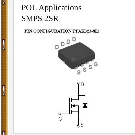
POL Applications
SMPS 2SR