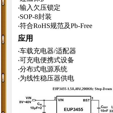
‧输入欠压锁定
‧SOP-8封装
‧符合RoHS规范及Pb-Free
应用
‧车载充电器/适配器
‧可充电便携式设备
‧分布式电源系统
‧为线性稳压器供电