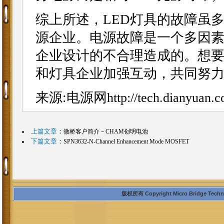
综上所述，LED灯具的故障虽
源企业。电源故障是一个多因
企业设计的不合理造成的。想
和灯具企业加强互动，共同努
来源:电源网
http://tech.dianyuan.
上篇文章
：
微桥客户简介－CHAM创明电池
下篇文章
：
SPN3632-N-Channel Enhancement Mode MOSFET
版权所有 Copyright Micro Bridge Technolo