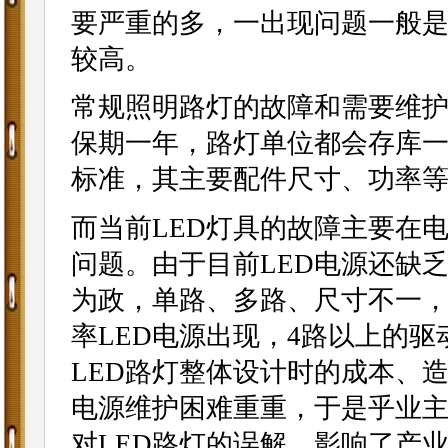
要严重的多，一出现问题一般
较高。
常规照明路灯的故障和需要维护的
保期一年，路灯单位都会存库一定
标准，其主要配件尺寸、功率
而当前LED灯具的故障主要在
问题。由于目前LED电源还缺
为政，单路、多路、尺寸不一
率LED电源出现，4路以上的
LED路灯整体设计时的成本、
电源维护困难重重，于是乎业
对LED路灯的误解，影响了产