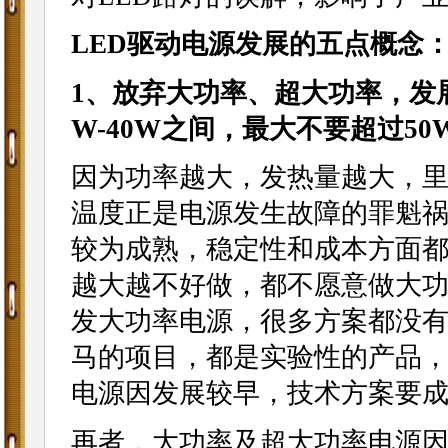
LED驱动电源发展的五点概念
1、放弃大功率、超大功率，发
W-40W之间，最大不要超过50
因为功率越大，发热量越大，
温度正是电源发生故障的罪魁
较为成熟，稳定性和成本方面
越大越不好做，都不愿意做大
发大功率电源，很多方案都没
马的项目，都是实验性的产品
电源因发展较早，技术方案要
再者，大功率及超大功率电源