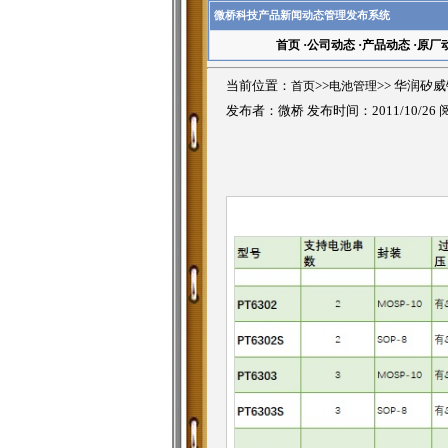
微桥科技产品新闻动态管理发布系统
首页
·
公司动态
·
产品动态
·
原厂
当前位置：
首页
>>
电池管理
>>
华润矽威
发布者：微桥 发布时间：2011/10/26