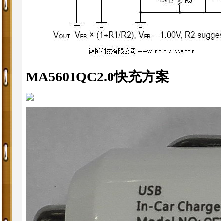
MA5601QC2.0快充方案