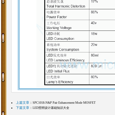
上篇文章
：
SPC1018-N&P Pair Enhancement Mode MOSFET
下篇文章
：
LED照明设计基础知识大全