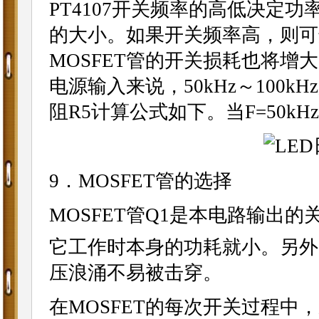
PT4107开关频率的高低决定功
的大小。如果开关频率高，则可
MOSFET管的开关损耗也将增大
电源输入来说，50kHz～100k
阻R5计算公式如下。当F=50kHz
9．MOSFET管的选择
MOSFET管Q1是本电路输出
它工作时本身的功耗就小。另外
压浪涌不易被击穿。
在MOSFET的每次开关过程中