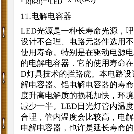
R(6-9)
LED
11.电解电容器
LED光源是一种长寿命光源，理
设计不合理、电路元器件选用不
使用寿命。特别是在驱动电源电
的电解电容器，它的使用寿命在5
D灯具技术的拦路虎。本电路设计
解电容器。铝电解电容器的寿命
度升高电解质的损耗加快，环境
减少一半。LED日光灯管内温
合理，管内温度会比较高，电解
电解电容器，也许是延长寿命的