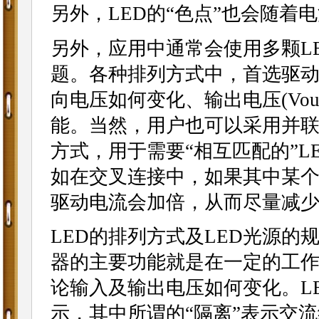
另外，LED的“色点”也会随着
另外，应用中通常会使用多颗L
题。各种排列方式中，首选驱动
向电压如何变化、输出电压(Vo
能。当然，用户也可以采用并联
方式，用于需要“相互匹配的”
如在交叉连接中，如果其中某个L
驱动电流会加倍，从而尽量减
LED的排列方式及LED光源的
器的主要功能就是在一定的工作
论输入及输出电压如何变化。L
示，其中所谓的“隔离”表示交流