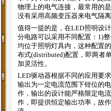
物理上的电气连接，最常用的是
没有采用高频变压器来电气隔
值得一提的是，在LED照明设计
分电路可以采用不同配置：1)整体式
均位于照明灯具内，这种配置的
布式(distributed)配置
加灵活性。
LED驱动器根据不同的应用要求
输出为一定电流范围下钳位的电
作，输出的设计能严格限定电流；
作，即提供恒定输出功率，故作