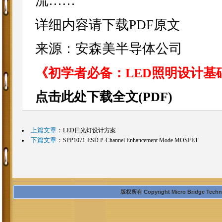
流……
详细内容请下载PDF原文
来源：安森美半导体公司
《初学者必备：LED照明设计基
点击此处下载全文(PDF)
上篇文章
：
LED日光灯设计方案
下篇文章
：
SPP1071-ESD P-Channel Enhancement Mode MOSFET
版权所有 Copyright Micro Bridge Technolo