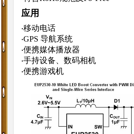
应用
‧移动电话
‧GPS 导航系统
‧便携媒体播放器
‧手持设备、数码相机
‧便携游戏机