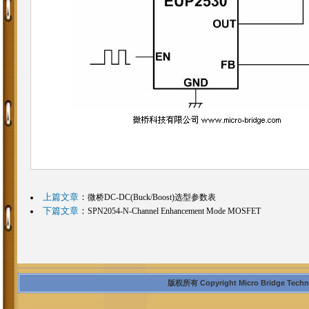
上篇文章
：
微桥DC-DC(Buck/Boost)选型参数表
下篇文章
：
SPN2054-N-Channel Enhancement Mode MOSFET
版权所有 Copyright Micro Bridge Technolo