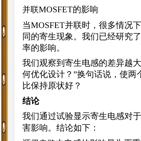
MOSFET的影响
并联
当MOSFET并联时，很多情况
同的寄生现象。我们已经研究了
率的影响。
我们观察到寄生电感的差异越大
何优化设计？”换句话说，使两个
比保持原状好？
结论
我们通过试验显示寄生电感对于D
害影响。结论如下：