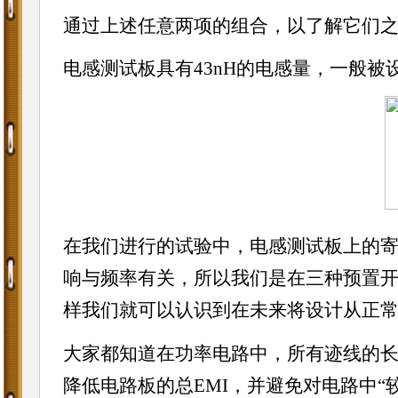
通过上述任意两项的组合，以了解它们
电感测试板具有43nH的电感量，一般被设置
在我们进行的试验中，电感测试板上的
响与频率有关，所以我们是在三种预置开关频率
样我们就可以认识到在未来将设计从正
大家都知道在功率电路中，所有迹线的
降低电路板的总EMI，并避免对电路中“