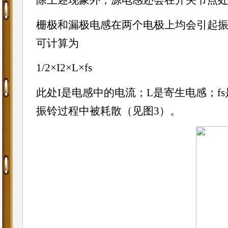
除上述现象外，源电感还会在开关节点
栅极和漏极电感在两个电极上均会引起振
可计算为
1/2×I2×L×fs
此处I是电感中的
电流
；L是寄生电感；f
振铃过程中被耗散（见图3）。