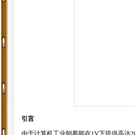
引言
由于计算机工业朝着能在1V下提供高达20