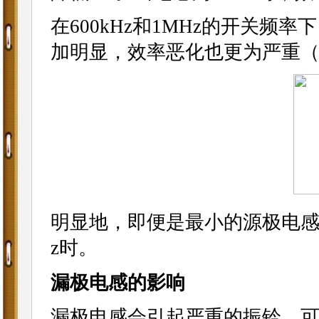
在600kHz和1MHz的开关
加明显，效率恶化也更为严重（
明显地，即便是最小的源极电感也
z时。
漏极电感的影响
漏极电感会引起严重的振铃，