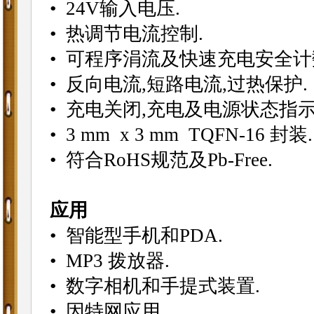
• 24V输入电压.
• 热调节电流控制.
• 可程序涓流及快速充电安全计
• 反向电流,短路电流,过热保护.
• 充电关闭,充电及电源状态指示
• 3 mm x 3 mm TQFN-16 封装.
• 符合RoHS规范及Pb-Free.
应用
• 智能型手机和PDA.
• MP3 拨放器.
• 数字相机和手提式装置.
• 因特网应用.