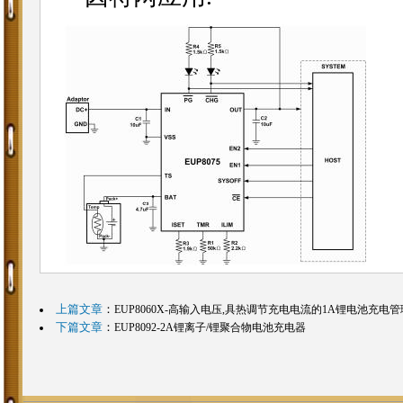
上篇文章
：
EUP8060X-高输入电压,具热调节充电电流的1A锂电池充电管
下篇文章
：
EUP8092-2A锂离子/锂聚合物电池充电器