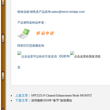
联络信箱
:
销售及产品咨询
:
sales@micro-bridge.com
产品资料及样品申请：
阿里巴巴贸易通咨询:
QQ
咨询
:
上篇文章
：
SPP2325-P-Channel Enhancement Mode MOSFET
下篇文章
：
深圳微桥2010年“春节”放假通知