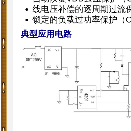
线电压补偿的逐周期过流
锁定的负载过功率保护（O
典型应用电路