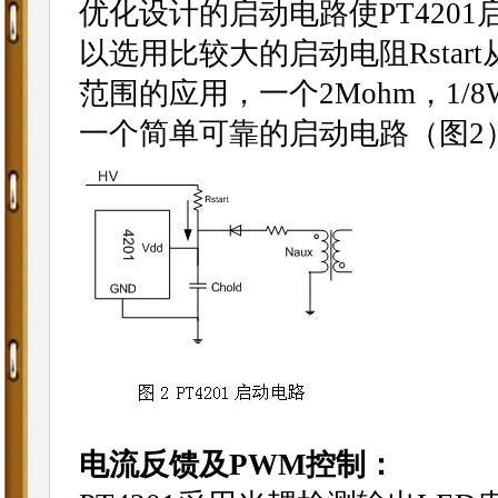
优化设计的启动电路使PT420
以选用比较大的启动电阻Rsta
范围的应用，一个2Mohm，1/8
一个简单可靠的启动电路（图2
电流反馈及PWM控制：