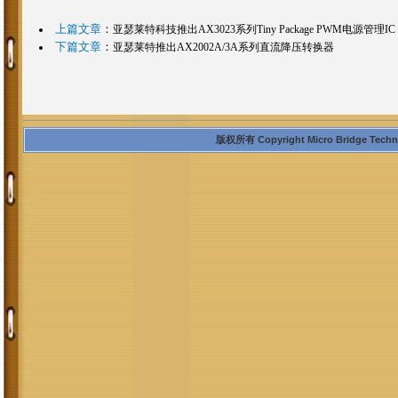
上篇文章
：
亚瑟莱特科技推出AX3023系列Tiny Package PWM电源管理IC
下篇文章
：
亚瑟莱特推出AX2002A/3A系列直流降压转换器
版权所有 Copyright Micro Bridge Technolo