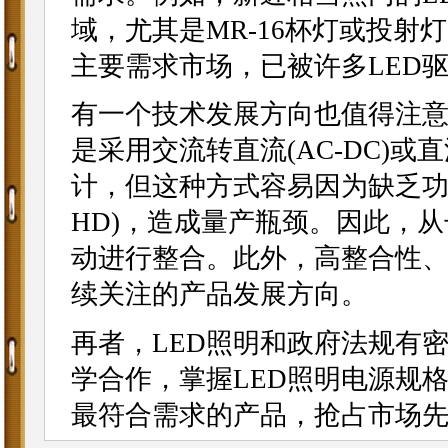
域，尤其是MR-16杯灯或投
主要需求市场，已被许多LED驱
有一个技术发展方向也值得注意
是采用交流转直流(AC-DC)或直
计，但这种方式容易因为缺乏功率
HD)，造成量产瓶颈。因此，从
动进行整合。此外，高整合性、
续关注的产品发展方向。
再者，LED照明和政府法规有
学合作，掌握LED照明电源规
最符合需求的产品，抢占市场