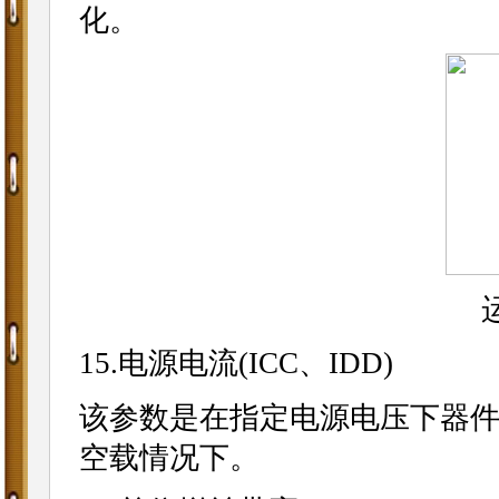
化。
15.电源电流(ICC、IDD)
该参数是在指定电源电压下器
空载情况下。