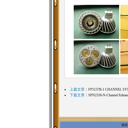
上篇文章
：
FP5137B-1 CHANNEL S
下篇文章
：
SPN2318-N-Channel Enha
版权所有