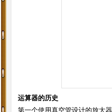
运算器的历史
第一个使用真空管设计的放大器