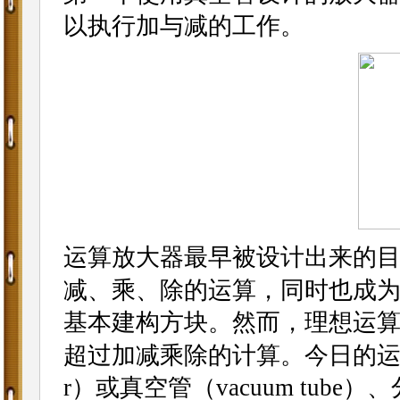
以执行加与减的工作。
运算放大器最早被设计出来的
减、乘、除的运算，同时也成为实现模
基本建构方块。然而，理想运
超过加减乘除的计算。今日的运算放
r）或真空管（vacuum tube）、