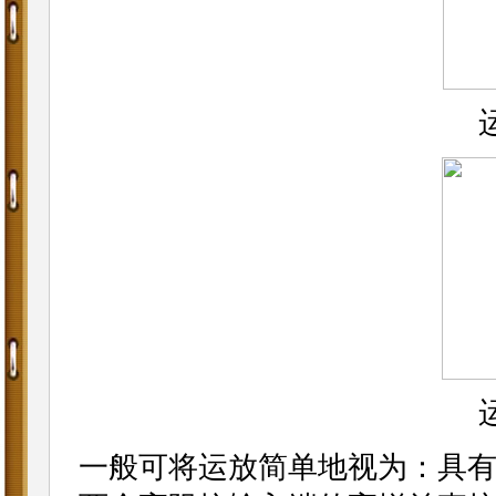
一般可将运放简单地视为：具有