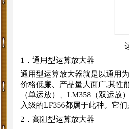
1．通用型运算放大器
通用型运算放大器就是以通用
价格低廉、产品量大面广,其性能
（单运放）、LM358（双运放
入级的LF356都属于此种。
2．高阻型运算放大器