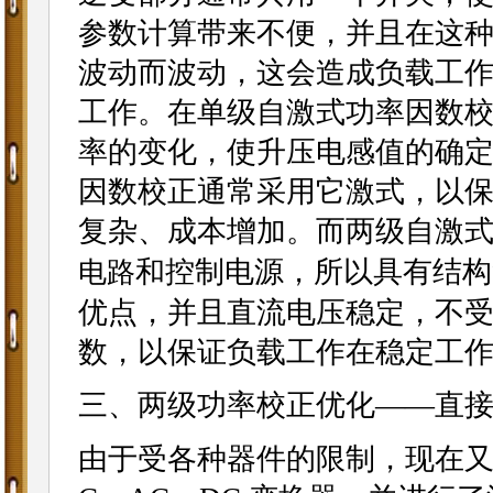
参数计算带来不便，并且在这
波动而波动，这会造成负载工
工作。在单级自激式功率因数
率的变化，使升压电感值的确
因数校正通常采用它激式，以
复杂、成本增加。而两级自激
和控制电源，所以具有结构
电路
优点，并且直流电压稳定，不
数，以保证负载工作在稳定工
三、两级功率校正优化——直
由于受各种器件的限制，现在又提