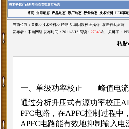
微桥科技产品新闻动态管理发布系统
首页
·
公司动态
·
产品动态
·
原厂动态
·
行业动态
·
技术资料
·
LED驱
当前位置：
首页
>>
技术资料
>>
转贴:功率因数校正浅析 双击自动滚屏
发布者：来自网络 发布时间：2011/8/16 阅读：
27343
次 关键字：
PF
转贴
一、单级功率校正——峰值
电流
通过分析
式有源功率校正AP
升压
PFC电路，在APFC控制过程中
APFC电路能有效地抑制输入