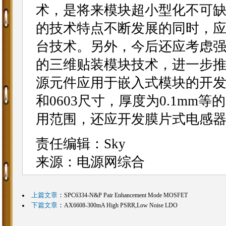
术，是将来模块超小型化不可
的技术特点不断发展的同时，
台技术。另外，今后还应考虑
的三维贴装模块技术，进一步
源元件应用于嵌入式模块的开发当
和0603尺寸，厚度为0.1mm
用范围，还应开发膜片式电感
责任编辑：Sky
来源：电源网综合
上篇文章
：
SPC6334-N&P Pair Enhancement Mode MOSFET
下篇文章
：
AX6608-300mA High PSRR,Low Noise LDO