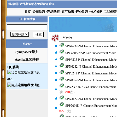
微桥科技产品新闻动态管理发布系统
首页
·
公司动态
·
产品动态
·
原厂动态
·
行业动态
·
技术资料
·
LED驱
新闻搜索
Mosfet
Mosfet
SPN6232-N-Channel Enhancement Mo
Syncpower擎力
SPC4606-N&P Pair Enhancement Mod
Axelite亚瑟莱特
SPP8525-P-Channel Enhancement Mo
SPN6242-N-Channel Enhancement Mo
QQ咨询
:
SPP6241-P-Channel Enhancement Mo
千牛
:
SPN8852-N-Channel Enhancement Mo
SPN2N7002K-N-Channel Enhancemen
读
6790
次)
SPN3422-N-Channel Enhancement Mo
SPP7001K-P-Channel Enhancement M
6279
次)