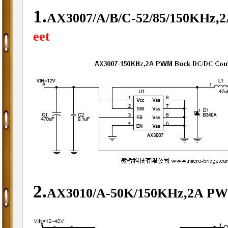
1.
AX3007/A/B/C-52/85/150KHz,
eet
2.
AX3010/A-50K/150KHz,2A PW