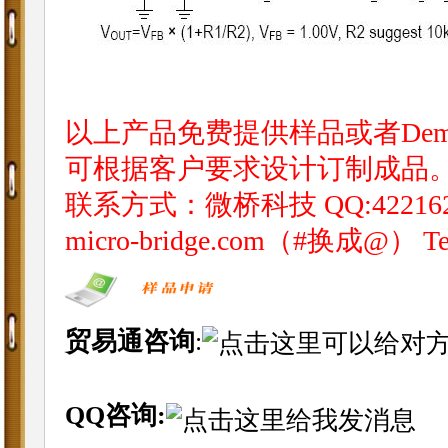
以上产品免费提供样品或者Dem
可根据客户要求设计订制成品
联系方式：微桥科技 QQ:4221620 阿里I
micro-bridge.com（#换成@） Tel
贸易通咨询
:
QQ咨询: