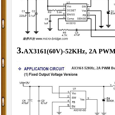
3.
AX3161(60V)-52KHz, 2A PWM