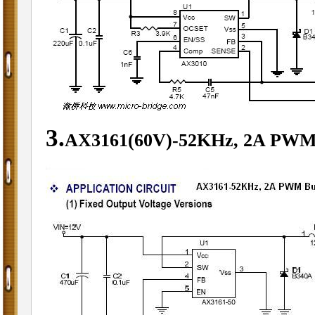
3.
AX3161(60V)-52KHz, 2A PWM