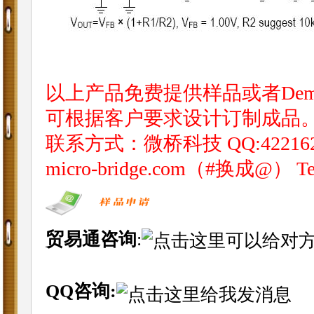
以上产品免费提供样品或者Dem
可根据客户要求设计订制成品
联系方式：微桥科技 QQ:4221620 阿里I
micro-bridge.com（#换成@） Tel
贸易通咨询
:
QQ咨询: