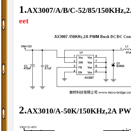
1.
AX3007/A/B/C-52/85/150KHz,
eet
2.
AX3010/A-50K/150KHz,2A PW