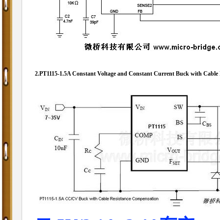
2.
PT1115-1.5A Constant Voltage and Constant Current Buck with Cable