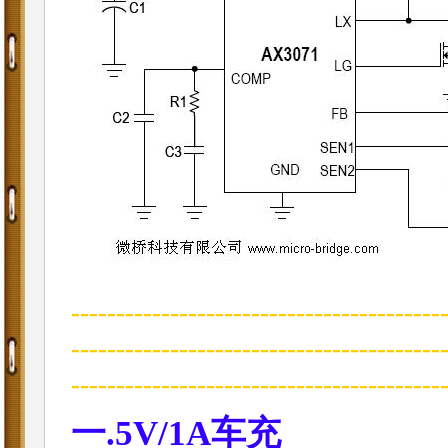
-----------------------------------------
-----------------------------------------
-------------------------------------
一.5V/1A车充