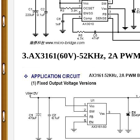
3.
AX3161(60V)-52KHz, 2A PWM