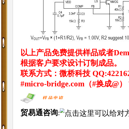
以上产品免费提供样品或者Dem
根据客户要求设计订制成品。
联系方式：微桥科技 QQ:4221620 阿里
#micro-bridge.com（#换成@） T
贸易通咨询
: